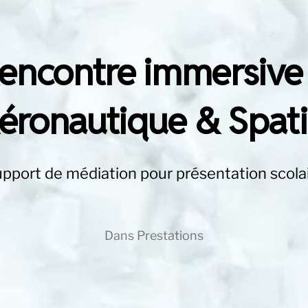
encontre immersive
éronautique & Spati
pport de médiation pour présentation scola
Dans
Prestations