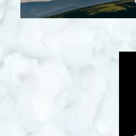
Vidéo