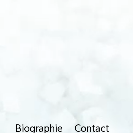
Biographie
Contact