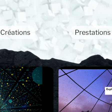
Créations
Prestations