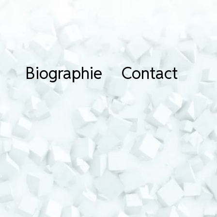
Biographie
Contact