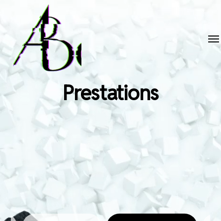
Prestations