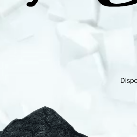
Dispo