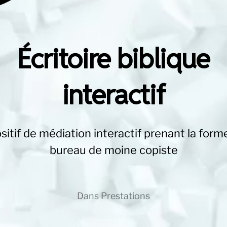
Écritoire biblique
interactif
sitif de médiation interactif prenant la form
bureau de moine copiste
Dans
Prestations