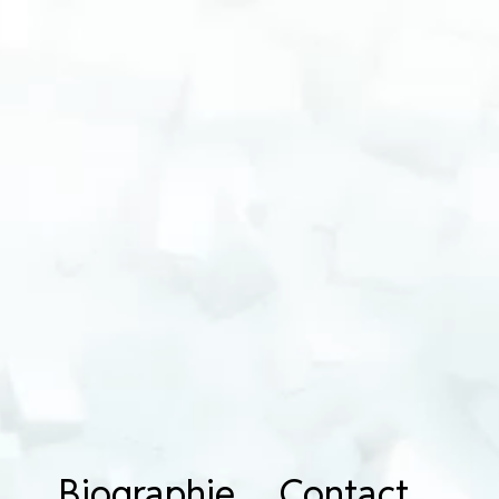
Biographie
Contact