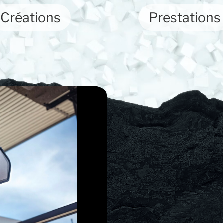
Créations
Prestations