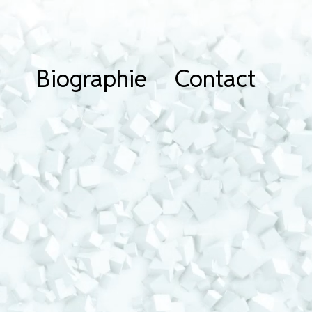
Biographie
Contact