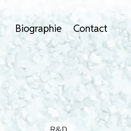
Biographie
Contact
R&D