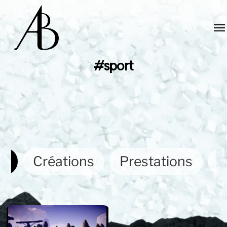
#sport
ut
Créations
Prestations