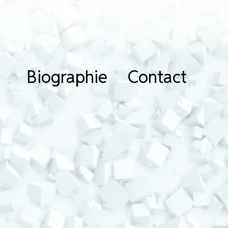
Biographie
Contact