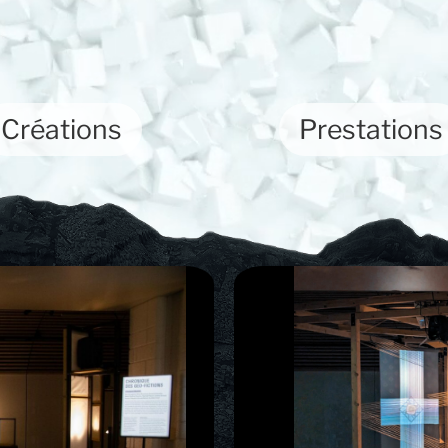
Créations
Prestations